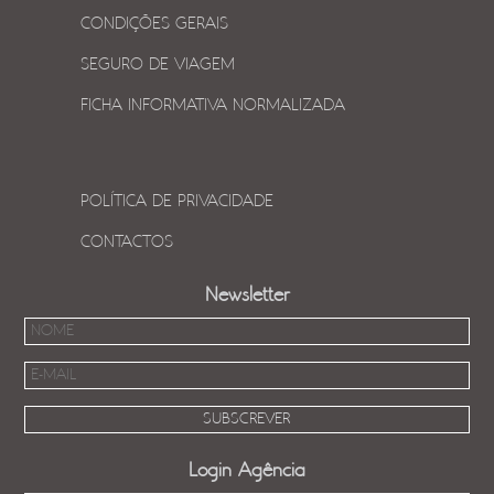
CONDIÇÕES GERAIS
SEGURO DE VIAGEM
FICHA INFORMATIVA NORMALIZADA
POLÍTICA DE PRIVACIDADE
CONTACTOS
Newsletter
Login Agência