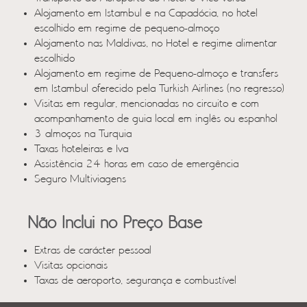
Alojamento em Istambul e na Capadócia, no hotel
escolhido em regime de pequeno-almoço
Alojamento nas Maldivas, no Hotel e regime alimentar
escolhido
Alojamento em regime de Pequeno-almoço e transfers
em Istambul oferecido pela Turkish Airlines (no regresso)
Visitas em regular, mencionadas no circuito e com
acompanhamento de guia local em inglês ou espanhol
3 almoços na Turquia
Taxas hoteleiras e Iva
Assistência 24 horas em caso de emergência
Seguro Multiviagens
Não Inclui no Preço Base
Extras de carácter pessoal
Visitas opcionais
Taxas de aeroporto, segurança e combustível