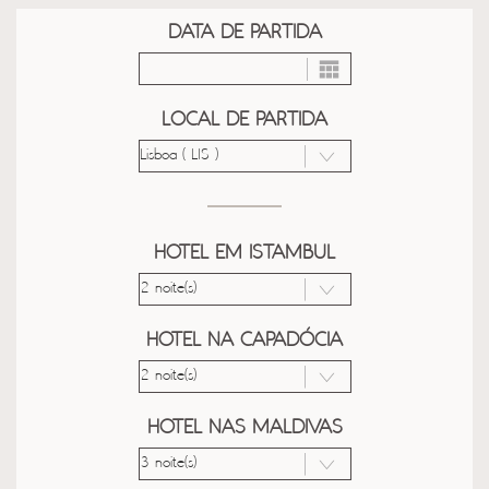
DATA DE PARTIDA
LOCAL DE PARTIDA
HOTEL EM ISTAMBUL
HOTEL NA CAPADÓCIA
HOTEL NAS MALDIVAS