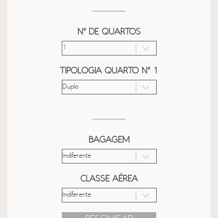
Nº DE QUARTOS
TIPOLOGIA QUARTO Nº 1
BAGAGEM
CLASSE AÉREA