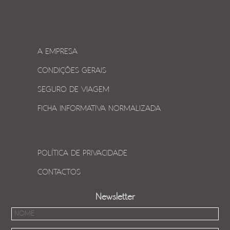
A EMPRESA
CONDIÇÕES GERAIS
SEGURO DE VIAGEM
FICHA INFORMATIVA NORMALIZADA
POLÍTICA DE PRIVACIDADE
CONTACTOS
Newsletter