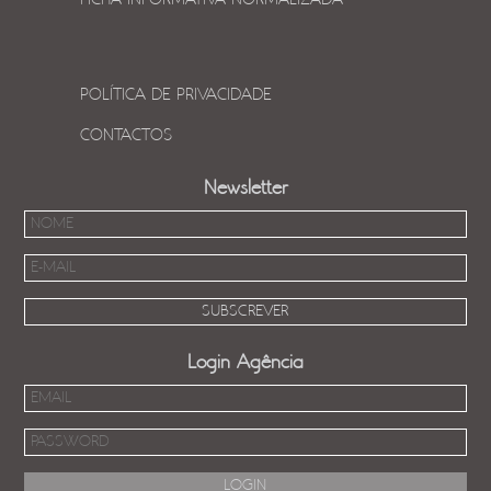
FICHA INFORMATIVA NORMALIZADA
POLÍTICA DE PRIVACIDADE
CONTACTOS
Newsletter
Login Agência