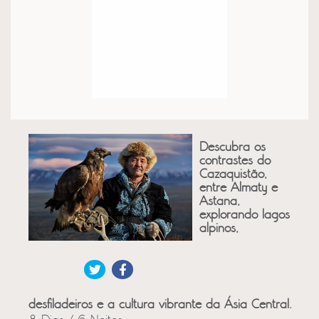
Descubra os
contrastes do
Cazaquistão,
entre Almaty e
Astana,
explorando lagos
alpinos,
desfiladeiros e a cultura vibrante da Ásia Central.