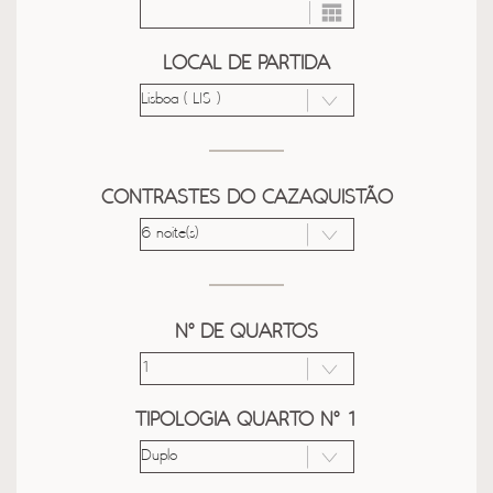
LOCAL DE PARTIDA
CONTRASTES DO CAZAQUISTÃO
Nº DE QUARTOS
TIPOLOGIA QUARTO Nº 1