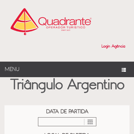
?>
Login Agência
MENU
Triângulo Argentino
DATA DE PARTIDA