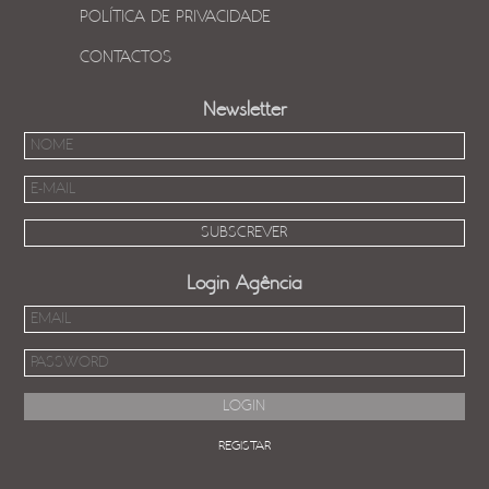
POLÍTICA DE PRIVACIDADE
CONTACTOS
Newsletter
Login Agência
REGISTAR