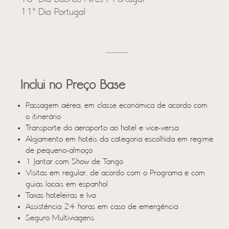
11º Dia Portugal
Inclui no Preço Base
Passagem aérea, em classe económica de acordo com
o itinerário
Transporte do aeroporto ao hotel e vice-versa
Alojamento em hotéis da categoria escolhida em regime
de pequeno-almoço
1 Jantar com Show de Tango
Visitas em regular, de acordo com o Programa e com
guias locais em espanhol
Taxas hoteleiras e Iva
Assistência 24 horas em caso de emergência
Seguro Multiviagens