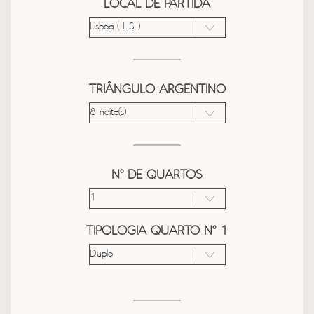
LOCAL DE PARTIDA
TRIÂNGULO ARGENTINO
Nº DE QUARTOS
TIPOLOGIA QUARTO Nº 1