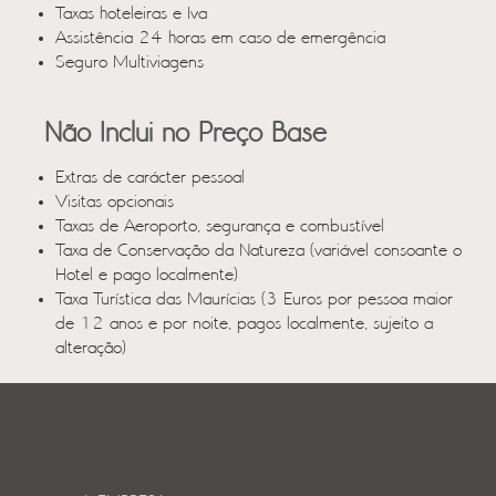
Taxas hoteleiras e Iva
Assistência 24 horas em caso de emergência
Seguro Multiviagens
Não Inclui no Preço Base
Extras de carácter pessoal
Visitas opcionais
Taxas de Aeroporto, segurança e combustível
Taxa de Conservação da Natureza (variável consoante o
Hotel e pago localmente)
Taxa Turística das Maurícias (3 Euros por pessoa maior
de 12 anos e por noite, pagos localmente, sujeito a
alteração)