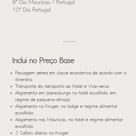
9º Dia Maurícias / Portugal
10º Dia Portugal
Inclui no Preço Base
Passagem aérea em classe económica de acordo com o
itinerário
Transporte do Aeroporto ao Hotel e Vice-versa
Alojamento em Joanesburgo no hotel escolhido, em
regime de pequeno-almoço
Alojamento no Kruger, no lodge e regime alimentar
escolhido
Alojamento nas Maurícias, no hotel e regime alimentar
escolhido
2 Safaris diários no Kruger