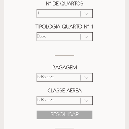
Nº DE QUARTOS
TIPOLOGIA QUARTO Nº 1
BAGAGEM
CLASSE AÉREA
PESQUISAR