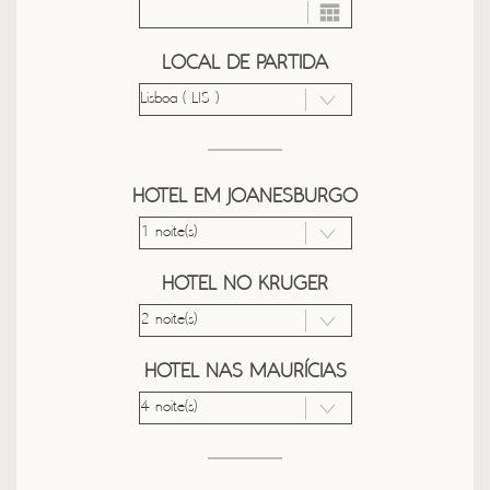
LOCAL DE PARTIDA
HOTEL EM JOANESBURGO
HOTEL NO KRUGER
HOTEL NAS MAURÍCIAS