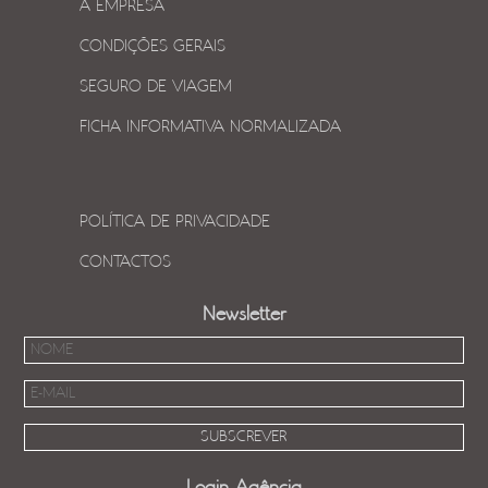
A EMPRESA
CONDIÇÕES GERAIS
SEGURO DE VIAGEM
FICHA INFORMATIVA NORMALIZADA
POLÍTICA DE PRIVACIDADE
CONTACTOS
Newsletter