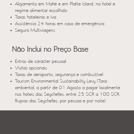
Alojamento em Mahé e em Platte Island, no hotel e
regime alimentar escolhido
Taxas hoteleiras e Iva
Assistência 24 horas em caso de emergência
Seguro Multiviagens
Não Inclui no Preço Base
Extras de carácter pessoal
Visitas opcionais
Taxas de aeroporto, segurança e combustível
Tourism Environmental Sustainability Levy (Taxa
ambiental, a partir de 01 Agosto a pagar localmente
nos hoteis das Seychelles, entre 25 SCR a 100 SCR,
Rupias das Seychelles, por pessoa e por noite)