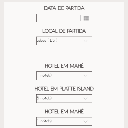
DATA DE PARTIDA
LOCAL DE PARTIDA
HOTEL EM MAHÉ
HOTEL EM PLATTE ISLAND
HOTEL EM MAHÉ