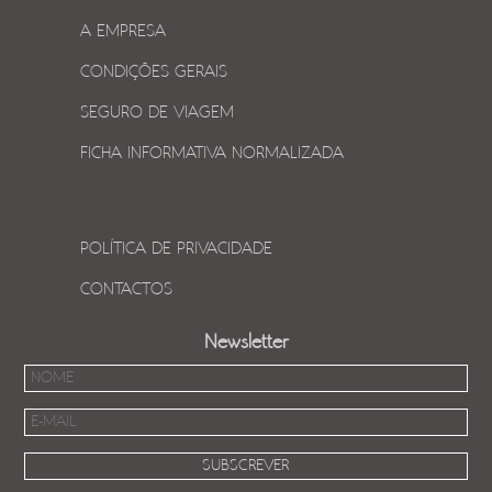
A EMPRESA
CONDIÇÕES GERAIS
SEGURO DE VIAGEM
FICHA INFORMATIVA NORMALIZADA
POLÍTICA DE PRIVACIDADE
CONTACTOS
Newsletter