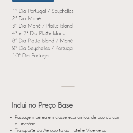
1º Dia Portugal / Seychelles
2º Dia Mahé
3º Dia Mahé / Platte Island
4º e 7º Dia Platte Island
8º Dia Platte Island / Mahé
9º Dia Seychelles / Portugal
10º Dia Portugal
Inclui no Preço Base
Passagem aérea em classe económica, de acordo com
o itinerário
Transporte do Aeroporto ao Hotel e Vice-versa