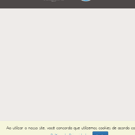
Ao utilizar o nosso site, você concorda que utilizemos cookies de acordo c