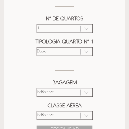
Nº DE QUARTOS
TIPOLOGIA QUARTO Nº 1
BAGAGEM
CLASSE AÉREA