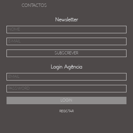
CONTACTOS
Newsletter
Login Agência
REGISTAR