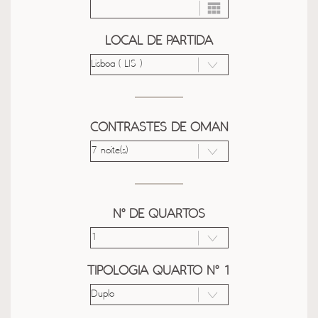
LOCAL DE PARTIDA
CONTRASTES DE OMAN
Nº DE QUARTOS
TIPOLOGIA QUARTO Nº 1