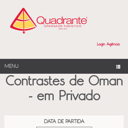
?>
Login Agência
MENU
Contrastes de Oman
- em Privado
DATA DE PARTIDA