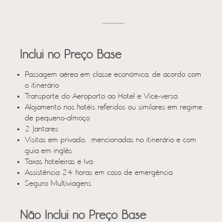
Inclui no Preço Base
Passagem aérea em classe económica, de acordo com
o itinerário
Transporte do Aeroporto ao Hotel e Vice-versa
Alojamento nos hotéis referidos ou similares em regime
de pequeno-almoço
2 Jantares
Visitas em privado, mencionadas no itinerário e com
guia em inglês
Taxas hoteleiras e Iva
Assistência 24 horas em caso de emergência
Seguro Multiviagens
Não Inclui no Preço Base