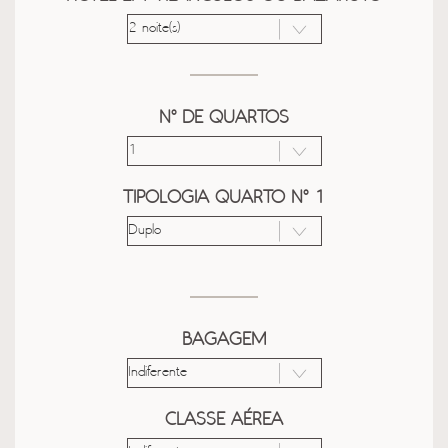
Nº DE QUARTOS
TIPOLOGIA QUARTO Nº 1
BAGAGEM
CLASSE AÉREA