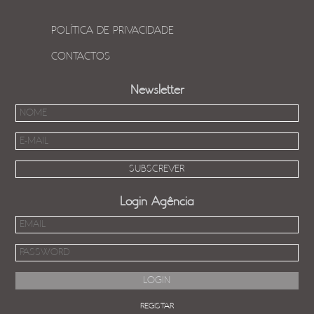
POLÍTICA DE PRIVACIDADE
CONTACTOS
Newsletter
Login Agência
REGISTAR