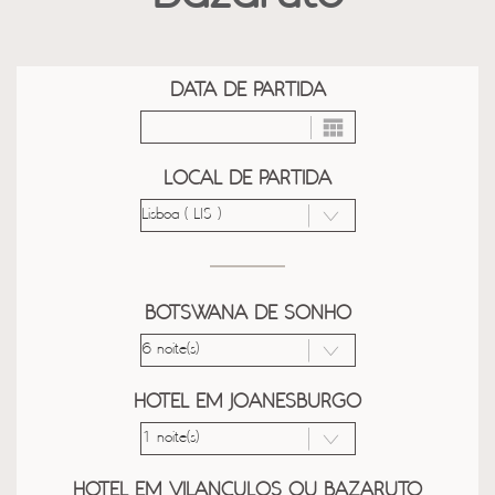
DATA DE PARTIDA
LOCAL DE PARTIDA
BOTSWANA DE SONHO
HOTEL EM JOANESBURGO
HOTEL EM VILANCULOS OU BAZARUTO