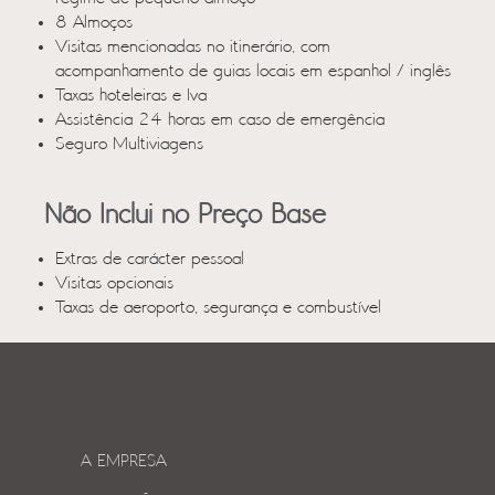
8 Almoços
Visitas mencionadas no itinerário, com
acompanhamento de guias locais em espanhol / inglês
Taxas hoteleiras e Iva
Assistência 24 horas em caso de emergência
Seguro Multiviagens
Não Inclui no Preço Base
Extras de carácter pessoal
Visitas opcionais
Taxas de aeroporto, segurança e combustível
A EMPRESA