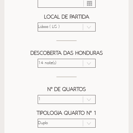
LOCAL DE PARTIDA
DESCOBERTA DAS HONDURAS
Nº DE QUARTOS
TIPOLOGIA QUARTO Nº 1