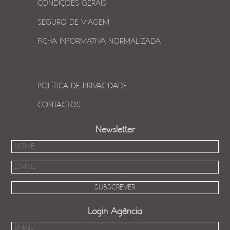
CONDIÇÕES GERAIS
SEGURO DE VIAGEM
FICHA INFORMATIVA NORMALIZADA
POLÍTICA DE PRIVACIDADE
CONTACTOS
Newsletter
Login Agência