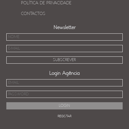
POLÍTICA DE PRIVACIDADE
CONTACTOS
Newsletter
Login Agência
REGISTAR