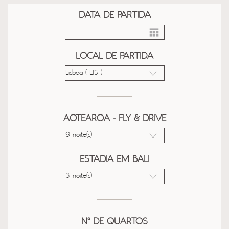
DATA DE PARTIDA
LOCAL DE PARTIDA
AOTEAROA - FLY & DRIVE
ESTADIA EM BALI
Nº DE QUARTOS