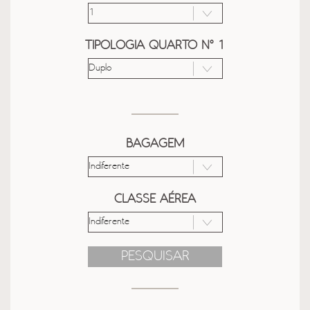
TIPOLOGIA QUARTO Nº 1
BAGAGEM
CLASSE AÉREA
PESQUISAR