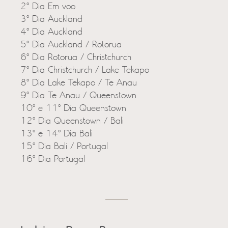
2º Dia Em voo
3º Dia Auckland
4º Dia Auckland
5º Dia Auckland / Rotorua
6º Dia Rotorua / Christchurch
7º Dia Christchurch / Lake Tekapo
8º Dia Lake Tekapo / Te Anau
9º Dia Te Anau / Queenstown
10º e 11º Dia Queenstown
12º Dia Queenstown / Bali
13º e 14º Dia Bali
15º Dia Bali / Portugal
16º Dia Portugal