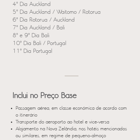
4º Dia Auckland
5º Dia Auckland / Waitomo / Rotorua
6º Dia Rotorua / Auckland
7º Dia Auckland / Bali
8º e 9º Dia Bali
10º Dia Bali / Portugal
11º Dia Portugal
Inclui no Preço Base
Passagem aérea, em classe económica de acordo com
o itinerário
Transporte do aeroporto ao hotel e vice-versa
Alojamento na Nova Zelândia, nos hotéis mencionados
ou similares, em regime de pequeno-almoço