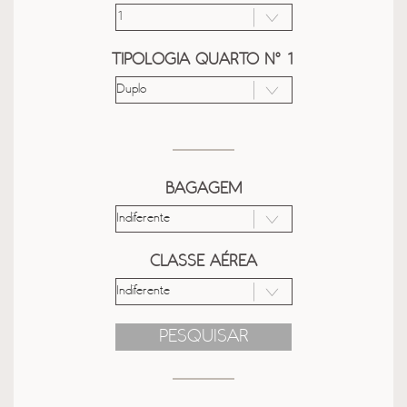
TIPOLOGIA QUARTO Nº 1
BAGAGEM
CLASSE AÉREA
PESQUISAR