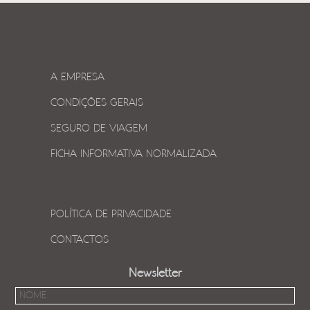
A EMPRESA
CONDIÇÕES GERAIS
SEGURO DE VIAGEM
FICHA INFORMATIVA NORMALIZADA
POLÍTICA DE PRIVACIDADE
CONTACTOS
Newsletter