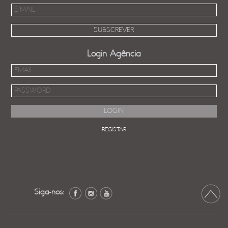
Login Agência
REGISTAR
Siga-nos: