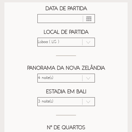
DATA DE PARTIDA
LOCAL DE PARTIDA
PANORAMA DA NOVA ZELÂNDIA
ESTADIA EM BALI
Nº DE QUARTOS