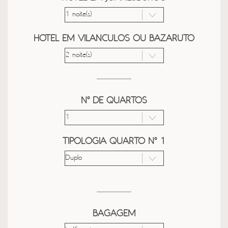
HOTEL EM VILANCULOS OU BAZARUTO
Nº DE QUARTOS
TIPOLOGIA QUARTO Nº 1
BAGAGEM