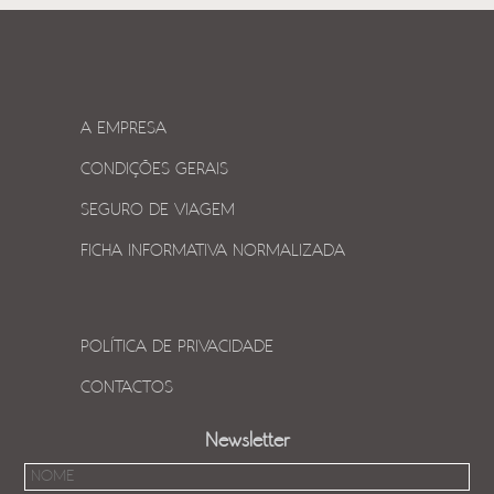
A EMPRESA
CONDIÇÕES GERAIS
SEGURO DE VIAGEM
FICHA INFORMATIVA NORMALIZADA
POLÍTICA DE PRIVACIDADE
CONTACTOS
Newsletter