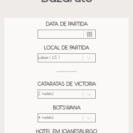
DATA DE PARTIDA
LOCAL DE PARTIDA
CATARATAS DE VICTORIA
BOTSWANA
HOTEL EM JOANESBURGO