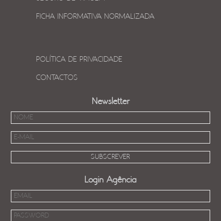
FICHA INFORMATIVA NORMALIZADA
POLÍTICA DE PRIVACIDADE
CONTACTOS
Newsletter
Login Agência