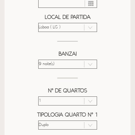
LOCAL DE PARTIDA
BANZAI
Nº DE QUARTOS
TIPOLOGIA QUARTO Nº 1