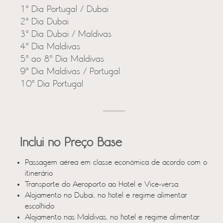
1º Dia Portugal / Dubai
2º Dia Dubai
3º Dia Dubai / Maldivas
4º Dia Maldivas
5º ao 8º Dia Maldivas
9º Dia Maldivas / Portugal
10º Dia Portugal
Inclui no Preço Base
Passagem aérea em classe económica de acordo com o
itinerário
Transporte do Aeroporto ao Hotel e Vice-versa
Alojamento no Dubai, no hotel e regime alimentar
escolhido
Alojamento nas Maldivas, no hotel e regime alimentar