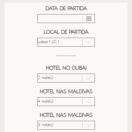
DATA DE PARTIDA
LOCAL DE PARTIDA
HOTEL NO DUBAI
HOTEL NAS MALDIVAS
HOTEL NAS MALDIVAS