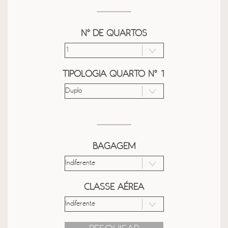
Nº DE QUARTOS
TIPOLOGIA QUARTO Nº 1
BAGAGEM
CLASSE AÉREA