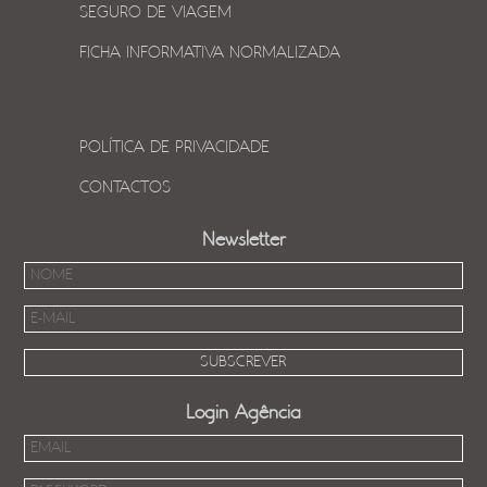
SEGURO DE VIAGEM
FICHA INFORMATIVA NORMALIZADA
POLÍTICA DE PRIVACIDADE
CONTACTOS
Newsletter
Login Agência