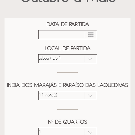
DATA DE PARTIDA
LOCAL DE PARTIDA
INDIA DOS MARAJÁS E PARAÍSO DAS LAQUEDIVAS
Nº DE QUARTOS