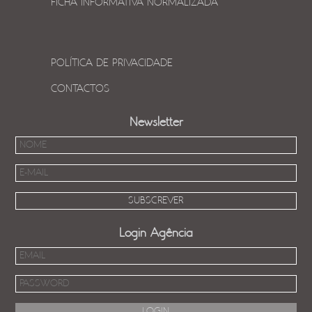
FICHA INFORMATIVA NORMALIZADA
POLÍTICA DE PRIVACIDADE
CONTACTOS
Newsletter
Login Agência