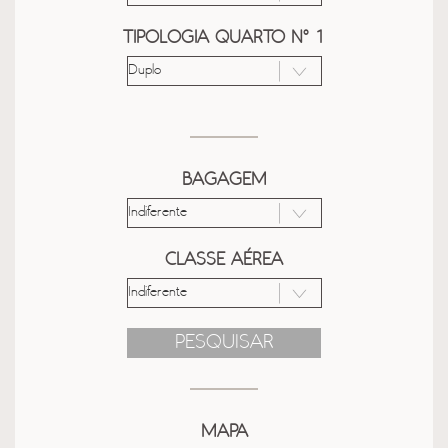
TIPOLOGIA QUARTO Nº 1
BAGAGEM
CLASSE AÉREA
PESQUISAR
MAPA