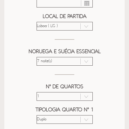
LOCAL DE PARTIDA
NORUEGA E SUÉCIA ESSENCIAL
Nº DE QUARTOS
TIPOLOGIA QUARTO Nº 1