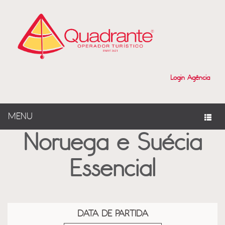
?>
Login Agência
MENU
Noruega e Suécia
Essencial
DATA DE PARTIDA