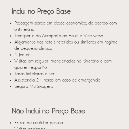
Inclui no Preço Base
Passagem aérea em classe económica, de acordo com
o itinerário
Transporte do Aeroporto ao Hotel e Vice-versa
Alojamento nos hotéis referidos ou similares em regime
de pequeno-almoço
1 Jantar
Visitas em regular, mencionadas no itinerário e com
guia em espanhol
Taxas hoteleiras e Iva
Assistência 24 horas em caso de emergência
Seguro Multiviagens
Não Inclui no Preço Base
Extras de carácter pessoal