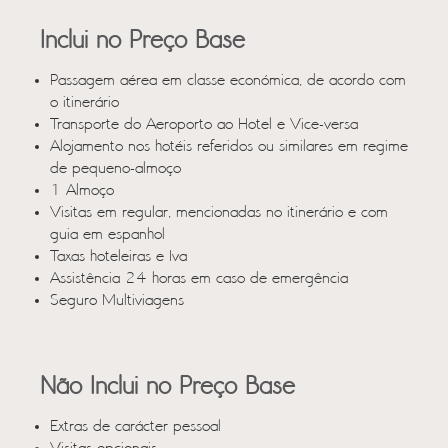
Inclui no Preço Base
Passagem aérea em classe económica, de acordo com
o itinerário
Transporte do Aeroporto ao Hotel e Vice-versa
Alojamento nos hotéis referidos ou similares em regime
de pequeno-almoço
1 Almoço
Visitas em regular, mencionadas no itinerário e com
guia em espanhol
Taxas hoteleiras e Iva
Assistência 24 horas em caso de emergência
Seguro Multiviagens
Não Inclui no Preço Base
Extras de carácter pessoal