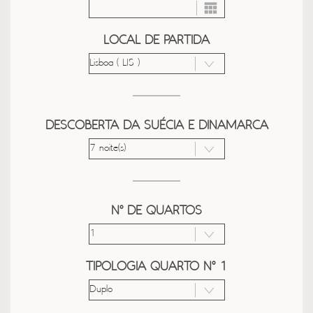
LOCAL DE PARTIDA
DESCOBERTA DA SUÉCIA E DINAMARCA
Nº DE QUARTOS
TIPOLOGIA QUARTO Nº 1