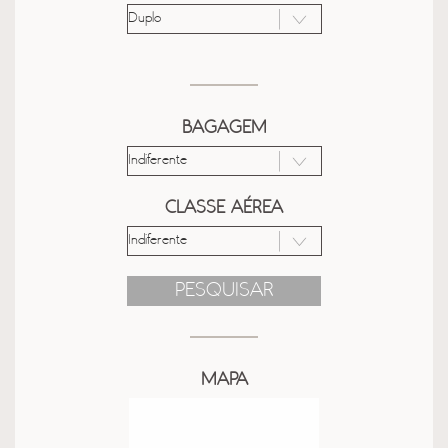
BAGAGEM
CLASSE AÉREA
PESQUISAR
MAPA