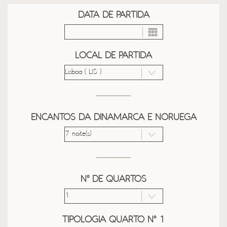
DATA DE PARTIDA
LOCAL DE PARTIDA
ENCANTOS DA DINAMARCA E NORUEGA
Nº DE QUARTOS
TIPOLOGIA QUARTO Nº 1