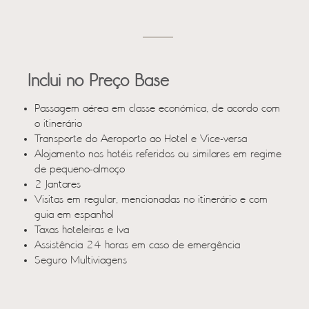
Inclui no Preço Base
Passagem aérea em classe económica, de acordo com
o itinerário
Transporte do Aeroporto ao Hotel e Vice-versa
Alojamento nos hotéis referidos ou similares em regime
de pequeno-almoço
2 Jantares
Visitas em regular, mencionadas no itinerário e com
guia em espanhol
Taxas hoteleiras e Iva
Assistência 24 horas em caso de emergência
Seguro Multiviagens