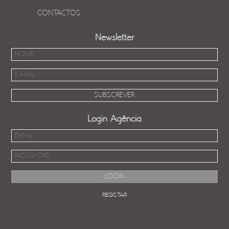
CONTACTOS
Newsletter
Login Agência
REGISTAR