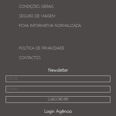
CONDIÇÕES GERAIS
SEGURO DE VIAGEM
FICHA INFORMATIVA NORMALIZADA
POLÍTICA DE PRIVACIDADE
CONTACTOS
Newsletter
Login Agência