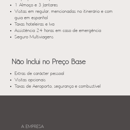
1 Almoço e 3 Jantares
Visitas em regular, mencionadas no itinerário e com
guia em espanhol
Taxas hoteleiras e Iva
Assistência 24 horas em caso de emergência
Seguro Multiviagens
Não Inclui no Preço Base
Extras de carácter pessoal
Visitas opcionais
Taxas de Aeroporto, segurança e combustível
A EMPRESA