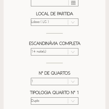
LOCAL DE PARTIDA
ESCANDINÁVIA COMPLETA
Nº DE QUARTOS
TIPOLOGIA QUARTO Nº 1