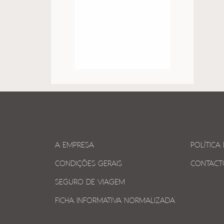
A EMPRESA
POLÍTICA
CONDIÇÕES GERAIS
CONTACT
SEGURO DE VIAGEM
FICHA INFORMATIVA NORMALIZADA