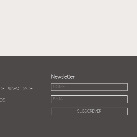
Newsletter
 DE PRIVACIDADE
OS