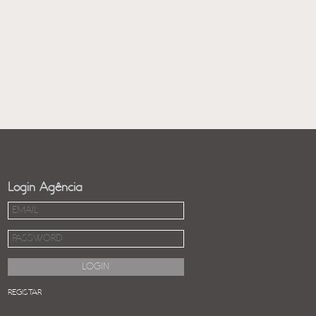
Login Agência
REGISTAR