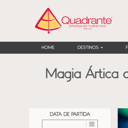
?>
HOME
DESTINOS
Magia Ártica 
DATA DE PARTIDA