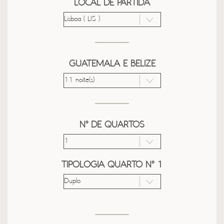
LOCAL DE PARTIDA
GUATEMALA E BELIZE
Nº DE QUARTOS
TIPOLOGIA QUARTO Nº 1