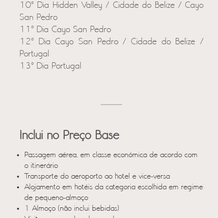
10º Dia Hidden Valley / Cidade do Belize / Cayo
San Pedro
11º Dia Cayo San Pedro
12º Dia Cayo San Pedro / Cidade do Belize /
Portugal
13º Dia Portugal
Inclui no Preço Base
Passagem aérea, em classe económica de acordo com
o itinerário
Transporte do aeroporto ao hotel e vice-versa
Alojamento em hotéis da categoria escolhida em regime
de pequeno-almoço
1 Almoço (não inclui bebidas)