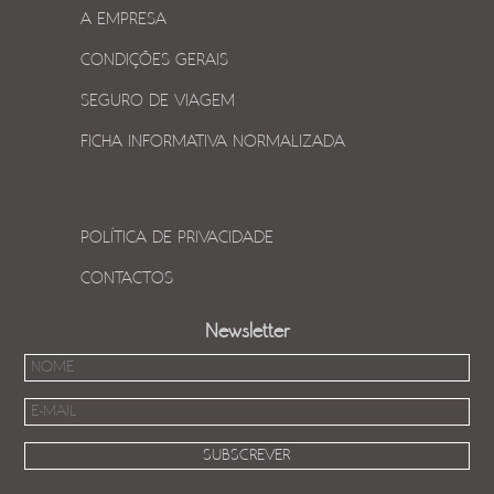
A EMPRESA
CONDIÇÕES GERAIS
SEGURO DE VIAGEM
FICHA INFORMATIVA NORMALIZADA
POLÍTICA DE PRIVACIDADE
CONTACTOS
Newsletter