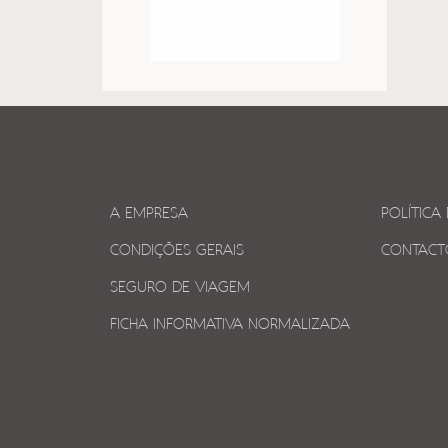
A EMPRESA
POLÍTICA
CONDIÇÕES GERAIS
CONTACT
SEGURO DE VIAGEM
FICHA INFORMATIVA NORMALIZADA