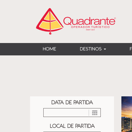
?>
HOME
DESTINOS
DATA DE PARTIDA
LOCAL DE PARTIDA