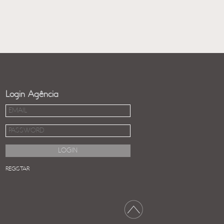
Login Agência
REGISTAR