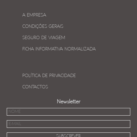
A EMPRESA
CONDIÇÕES GERAIS
SEGURO DE VIAGEM
FICHA INFORMATIVA NORMALIZADA
POLÍTICA DE PRIVACIDADE
CONTACTOS
Newsletter