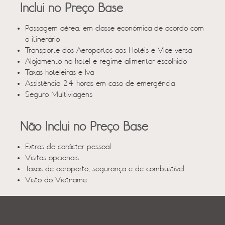
Inclui no Preço Base
Passagem aérea, em classe económica de acordo com
o itinerário
Transporte dos Aeroportos aos Hotéis e Vice-versa
Alojamento no hotel e regime alimentar escolhido
Taxas hoteleiras e Iva
Assistência 24 horas em caso de emergência
Seguro Multiviagens
Não Inclui no Preço Base
Extras de carácter pessoal
Visitas opcionais
Taxas de aeroporto, segurança e de combustível
Visto do Vietname