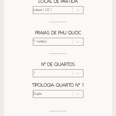
LOCAL DE PARTIDA
PRAIAS DE PHU QUOC
Nº DE QUARTOS
TIPOLOGIA QUARTO Nº 1