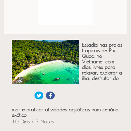
Estadia nas praias
tropicais de Phu
Quoc, no
Vietname, com
dias livres para
relaxar, explorar a
ilha, desfrutar do
mar e praticar atividades aquáticas num cenário
exótico
10 Dias / 7 Noites