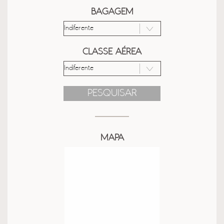
BAGAGEM
CLASSE AÉREA
PESQUISAR
MAPA