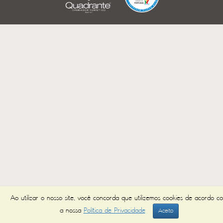
Ao utilizar o nosso site, você concorda que utilizemos cookies de acordo c
a nossa
Política de Privacidade
Aceito