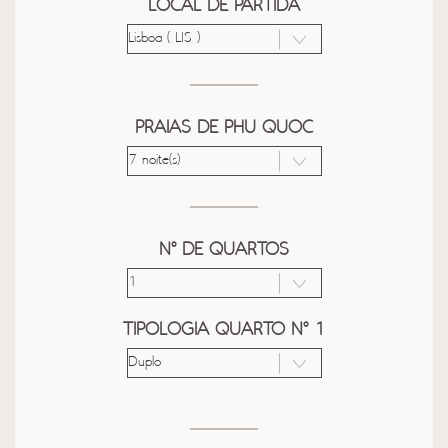
LOCAL DE PARTIDA
PRAIAS DE PHU QUOC
Nº DE QUARTOS
TIPOLOGIA QUARTO Nº 1