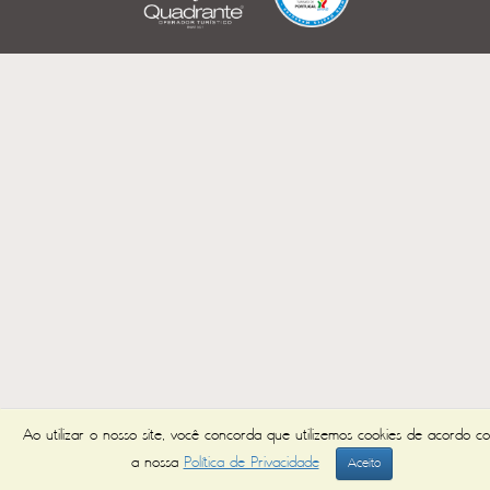
Ao utilizar o nosso site, você concorda que utilizemos cookies de acordo c
a nossa
Política de Privacidade
Aceito