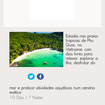
Estadia nas praias
tropicais de Phu
Quoc, no
Vietname, com
dias livres para
relaxar, explorar a
ilha, desfrutar do
mar e praticar atividades aquáticas num cenário
exótico
10 Dias / 7 Noites