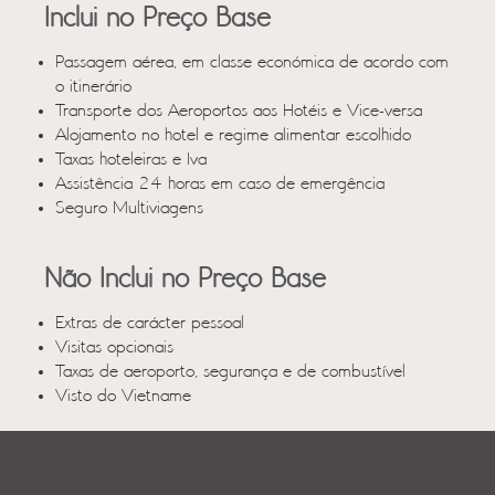
Inclui no Preço Base
Passagem aérea, em classe económica de acordo com
o itinerário
Transporte dos Aeroportos aos Hotéis e Vice-versa
Alojamento no hotel e regime alimentar escolhido
Taxas hoteleiras e Iva
Assistência 24 horas em caso de emergência
Seguro Multiviagens
Não Inclui no Preço Base
Extras de carácter pessoal
Visitas opcionais
Taxas de aeroporto, segurança e de combustível
Visto do Vietname