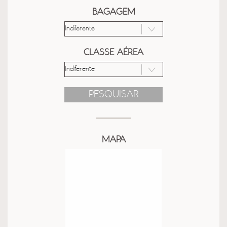
BAGAGEM
CLASSE AÉREA
PESQUISAR
MAPA