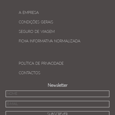
A EMPRESA
CONDIÇÕES GERAIS
SEGURO DE VIAGEM
FICHA INFORMATIVA NORMALIZADA
POLÍTICA DE PRIVACIDADE
CONTACTOS
Newsletter