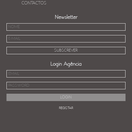
CONTACTOS
Newsletter
Login Agência
REGISTAR