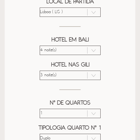
LOCAL DE PARTIDA
HOTEL EM BALI
HOTEL NAS GILI
Nº DE QUARTOS
TIPOLOGIA QUARTO Nº 1