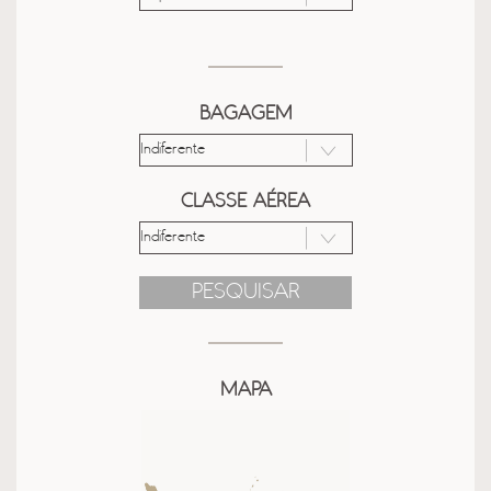
BAGAGEM
CLASSE AÉREA
PESQUISAR
MAPA