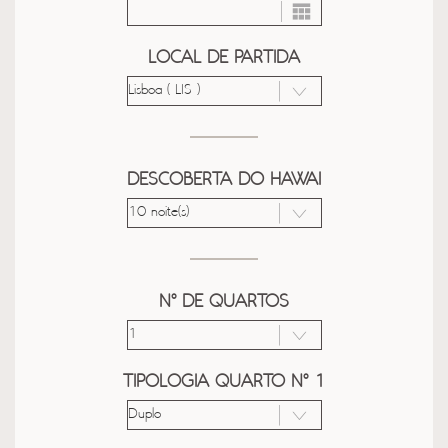
LOCAL DE PARTIDA
DESCOBERTA DO HAWAI
Nº DE QUARTOS
TIPOLOGIA QUARTO Nº 1