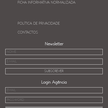
FICHA INFORMATIVA NORMALIZADA
POLÍTICA DE PRIVACIDADE
CONTACTOS
Newsletter
Login Agência