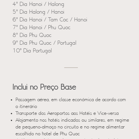
4º Dia Hanoi / Halong
5º Dia Halong / Hanoi
6º Dia Hanoi / Tam Coc / Hanoi
7º Dia Hanoi / Phu Quoc
8º Dia Phu Quoc
9º Dia Phu Quoc / Portugal
10º Dia Portugal
Inclui no Preço Base
Passagem aérea, em classe económica de acordo com
o itinerário
Transporte dos Aeroportos aos Hotéis e Vice-versa
Alojamento nos hotéis indicados ou similares, em regime
de pequeno-almoço no circuito e no regime alimentar
escolhido no hotel de Phu Quoc