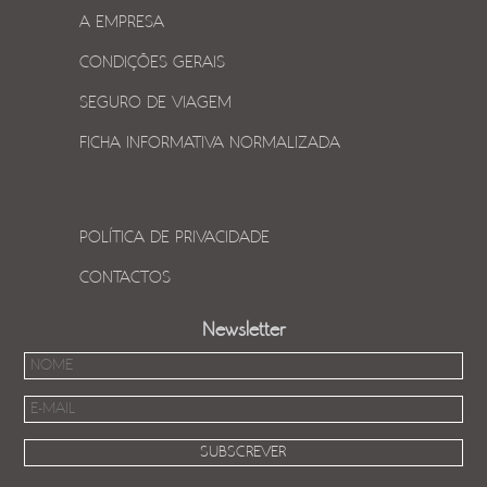
A EMPRESA
CONDIÇÕES GERAIS
SEGURO DE VIAGEM
FICHA INFORMATIVA NORMALIZADA
POLÍTICA DE PRIVACIDADE
CONTACTOS
Newsletter