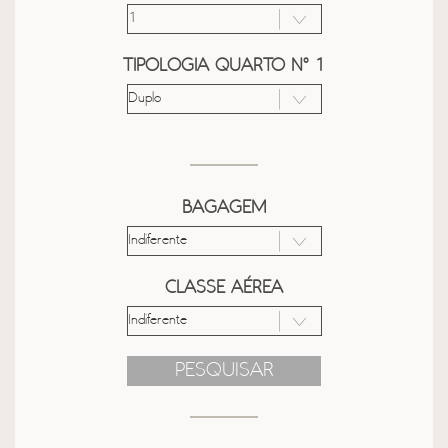
TIPOLOGIA QUARTO Nº 1
BAGAGEM
CLASSE AÉREA
PESQUISAR