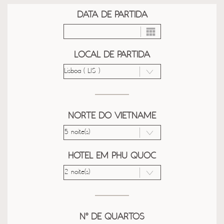
DATA DE PARTIDA
LOCAL DE PARTIDA
NORTE DO VIETNAME
HOTEL EM PHU QUOC
Nº DE QUARTOS