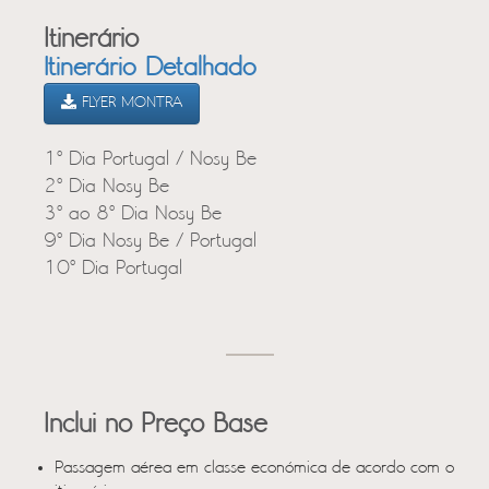
Itinerário
Itinerário Detalhado
FLYER MONTRA
1º Dia Portugal / Nosy Be
2º Dia Nosy Be
3º ao 8º Dia Nosy Be
9º Dia Nosy Be / Portugal
10º Dia Portugal
Inclui no Preço Base
Passagem aérea em classe económica de acordo com o