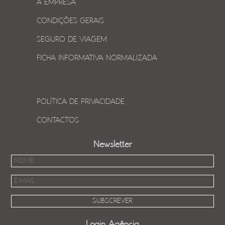
A EMPRESA
CONDIÇÕES GERAIS
SEGURO DE VIAGEM
FICHA INFORMATIVA NORMALIZADA
POLÍTICA DE PRIVACIDADE
CONTACTOS
Newsletter
Login Agência