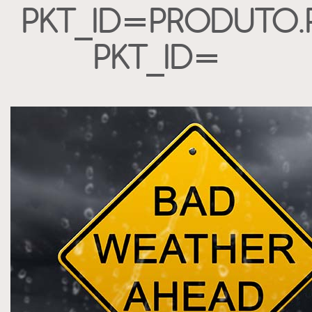
PKT_ID=PRODUTO.
PKT_ID=