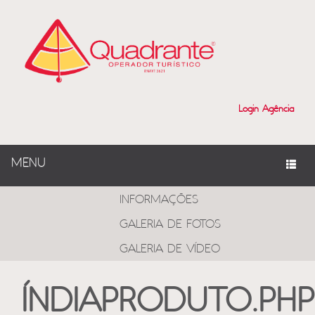
Login Agência
MENU
PROGRAMAS
INFORMAÇÕES
GALERIA DE FOTOS
GALERIA DE VÍDEO
ÍNDIAPRODUTO.PHP