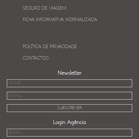
SEGURO DE VIAGEM
FICHA INFORMATIVA NORMALIZADA
POLÍTICA DE PRIVACIDADE
CONTACTOS
Newsletter
Login Agência