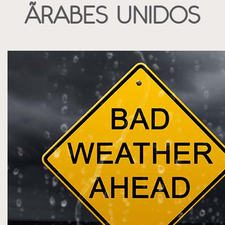
ÃRABES UNIDOS