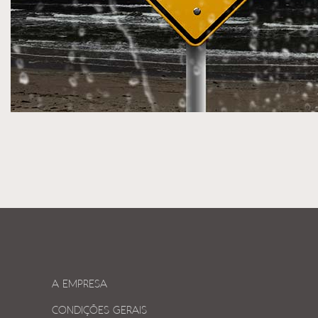
A EMPRESA
CONDIÇÕES GERAIS