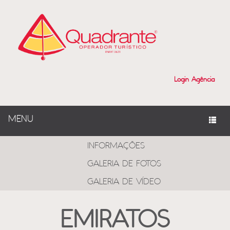
Login Agência
MENU
PROGRAMAS
INFORMAÇÕES
GALERIA DE FOTOS
GALERIA DE VÍDEO
EMIRATOS