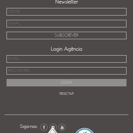
Newsletter
Login Agência
REGISTAR
Siga-nos: