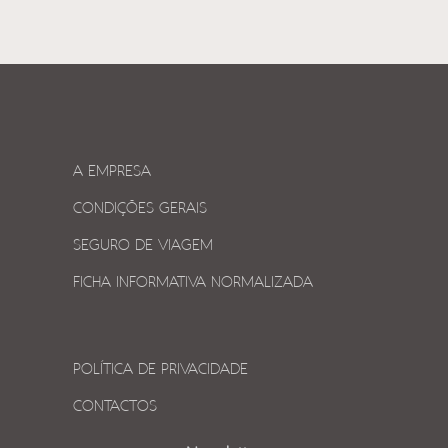
A EMPRESA
CONDIÇÕES GERAIS
SEGURO DE VIAGEM
FICHA INFORMATIVA NORMALIZADA
POLÍTICA DE PRIVACIDADE
CONTACTOS