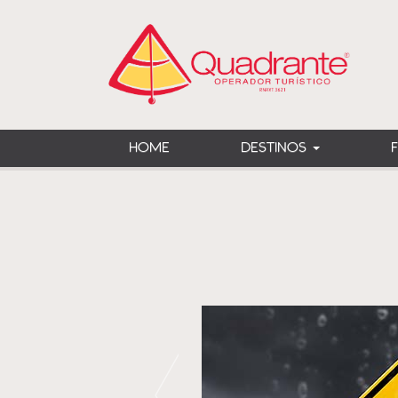
HOME
DESTINOS
Previous