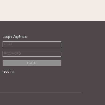
Login Agência
REGISTAR