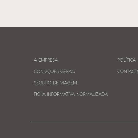
A EMPRESA
POLÍTICA
CONDIÇÕES GERAIS
CONTACT
SEGURO DE VIAGEM
FICHA INFORMATIVA NORMALIZADA