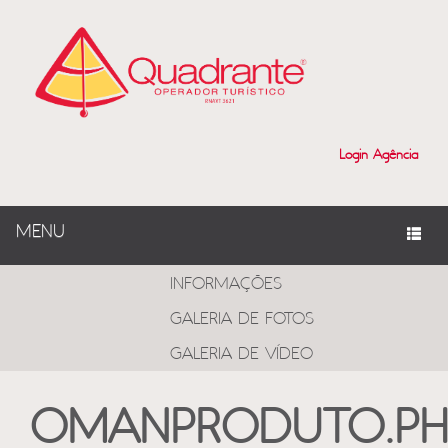
Login Agência
MENU
PROGRAMAS
INFORMAÇÕES
GALERIA DE FOTOS
GALERIA DE VÍDEO
OMANPRODUTO.PH