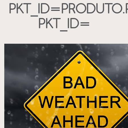
PKT_ID=PRODUTO.
PKT_ID=