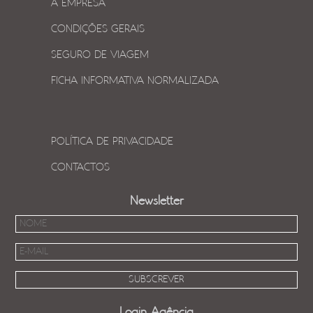
A EMPRESA
CONDIÇÕES GERAIS
SEGURO DE VIAGEM
FICHA INFORMATIVA NORMALIZADA
POLÍTICA DE PRIVACIDADE
CONTACTOS
Newsletter
Login Agência