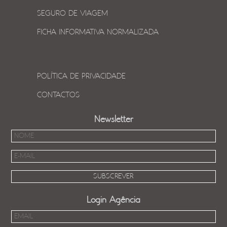
SEGURO DE VIAGEM
FICHA INFORMATIVA NORMALIZADA
POLÍTICA DE PRIVACIDADE
CONTACTOS
Newsletter
Login Agência