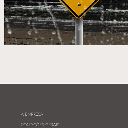
A EMPRESA
CONDIÇÕES GERAIS