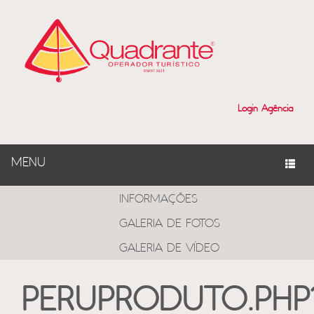
Login Agência
MENU
PROGRAMAS
INFORMAÇÕES
GALERIA DE FOTOS
GALERIA DE VÍDEO
PERUPRODUTO.PHP