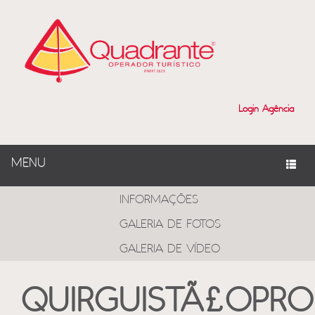
Login Agência
MENU
PROGRAMAS
INFORMAÇÕES
GALERIA DE FOTOS
GALERIA DE VÍDEO
QUIRGUISTÃ£OPRO