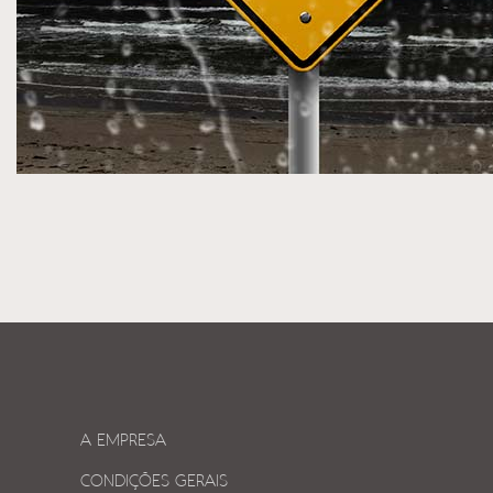
A EMPRESA
CONDIÇÕES GERAIS