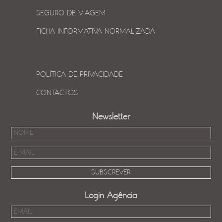
SEGURO DE VIAGEM
FICHA INFORMATIVA NORMALIZADA
POLÍTICA DE PRIVACIDADE
CONTACTOS
Newsletter
Login Agência