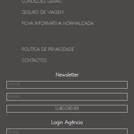
CONDIÇÕES GERAIS
SEGURO DE VIAGEM
FICHA INFORMATIVA NORMALIZADA
POLÍTICA DE PRIVACIDADE
CONTACTOS
Newsletter
Login Agência