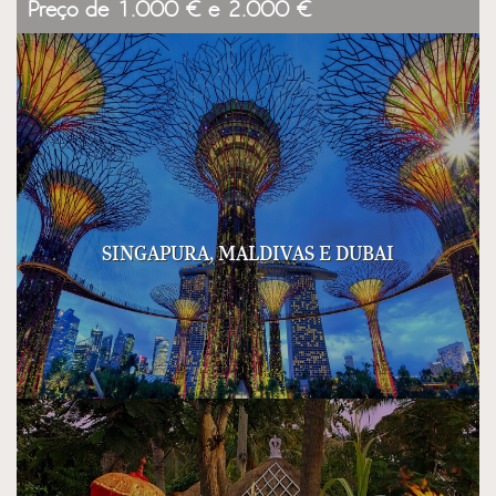
Preço de 1.000 € e 2.000 €
SINGAPURA, MALDIVAS E DUBAI