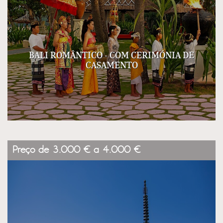
BALI ROMÂNTICO - COM CERIMÓNIA DE
CASAMENTO
Preço de 3.000 € a 4.000 €