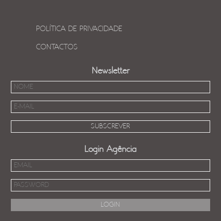
POLÍTICA DE PRIVACIDADE
CONTACTOS
Newsletter
Login Agência