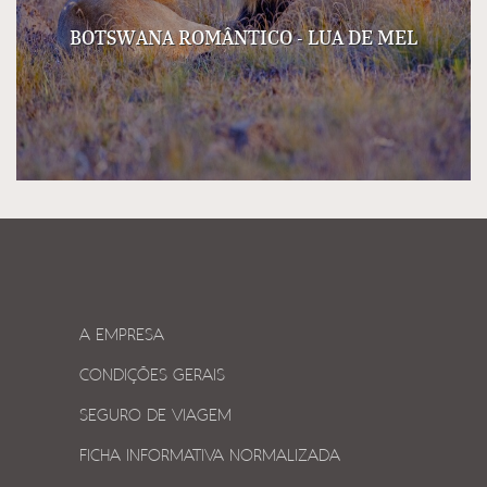
BOTSWANA ROMÂNTICO - LUA DE MEL
A EMPRESA
CONDIÇÕES GERAIS
SEGURO DE VIAGEM
FICHA INFORMATIVA NORMALIZADA