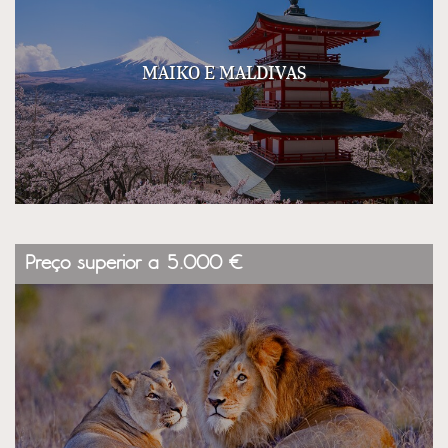
MAIKO E MALDIVAS
Preço superior a 5.000 €