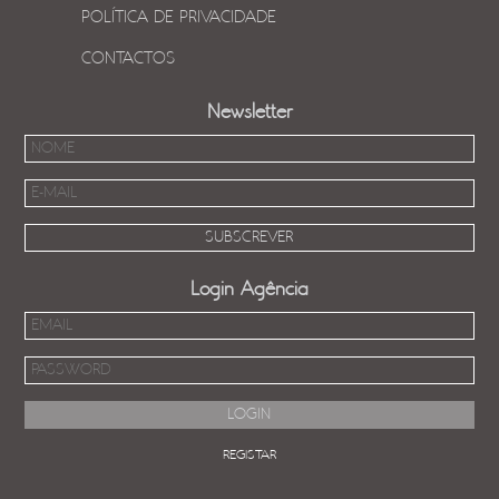
POLÍTICA DE PRIVACIDADE
CONTACTOS
Newsletter
Login Agência
REGISTAR