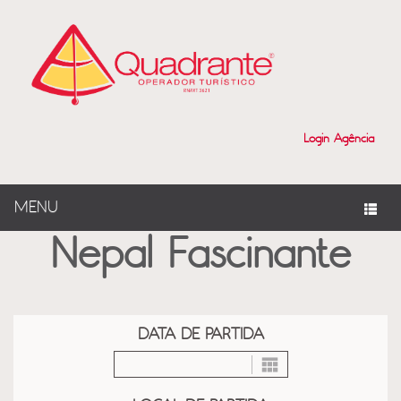
?>
Login Agência
MENU
Nepal Fascinante
DATA DE PARTIDA