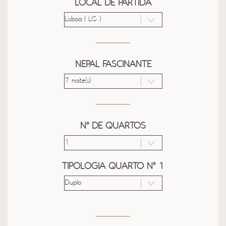
LOCAL DE PARTIDA
NEPAL FASCINANTE
Nº DE QUARTOS
TIPOLOGIA QUARTO Nº 1