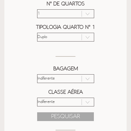
Nº DE QUARTOS
TIPOLOGIA QUARTO Nº 1
BAGAGEM
CLASSE AÉREA
PESQUISAR