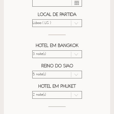
LOCAL DE PARTIDA
HOTEL EM BANGKOK
REINO DO SIAO
HOTEL EM PHUKET