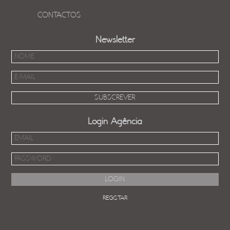
CONTACTOS
Newsletter
Login Agência
REGISTAR