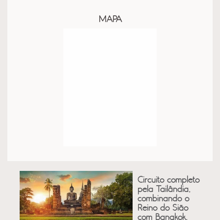
MAPA
Circuito completo
pela Tailândia,
combinando o
Reino do Sião
com Bangkok,