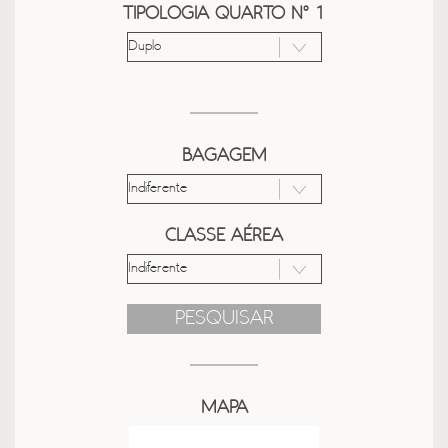
TIPOLOGIA QUARTO Nº 1
BAGAGEM
CLASSE AÉREA
PESQUISAR
MAPA