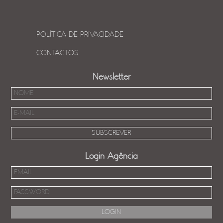
POLÍTICA DE PRIVACIDADE
CONTACTOS
Newsletter
Login Agência