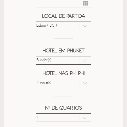
LOCAL DE PARTIDA
HOTEL EM PHUKET
HOTEL NAS PHI PHI
Nº DE QUARTOS