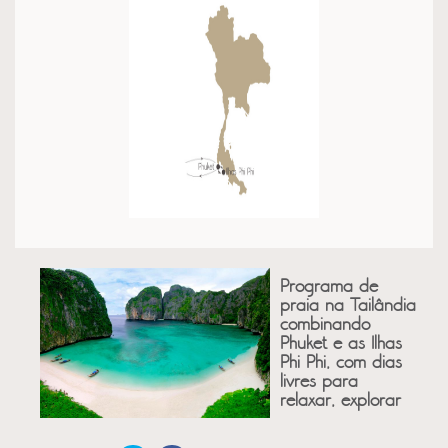
Programa de
praia na Tailândia
combinando
Phuket e as Ilhas
Phi Phi, com dias
livres para
relaxar, explorar