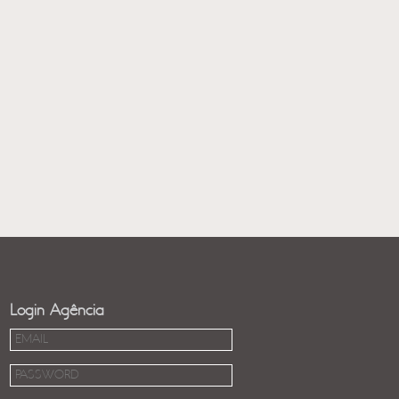
Login Agência