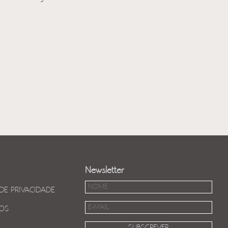
Newsletter
 DE PRIVACIDADE
OS