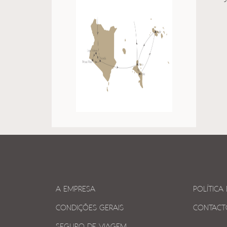
A EMPRESA
POLÍTICA
CONDIÇÕES GERAIS
CONTACT