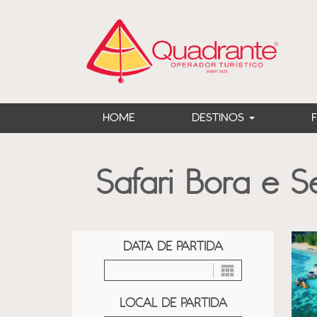
?>
HOME
DESTINOS
Safari Bora e S
DATA DE PARTIDA
LOCAL DE PARTIDA