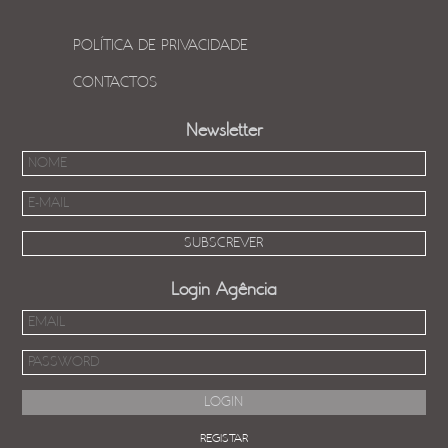
POLÍTICA DE PRIVACIDADE
CONTACTOS
Newsletter
Login Agência
REGISTAR