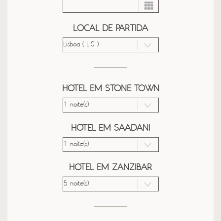
LOCAL DE PARTIDA
HOTEL EM STONE TOWN
HOTEL EM SAADANI
HOTEL EM ZANZIBAR