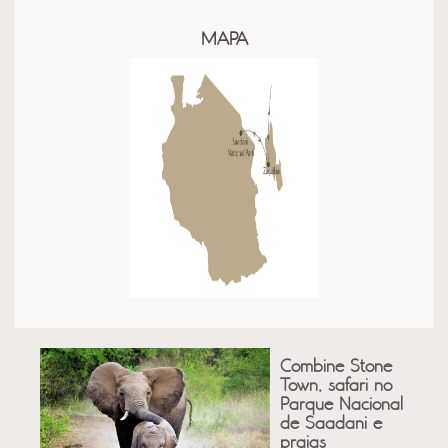
MAPA
Combine Stone
Town, safari no
Parque Nacional
de Saadani e
praias