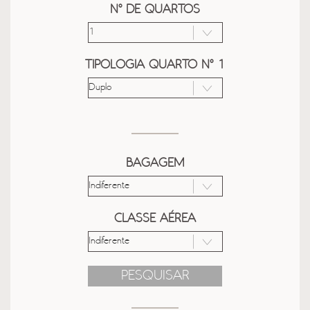
Nº DE QUARTOS
TIPOLOGIA QUARTO Nº 1
BAGAGEM
CLASSE AÉREA
PESQUISAR