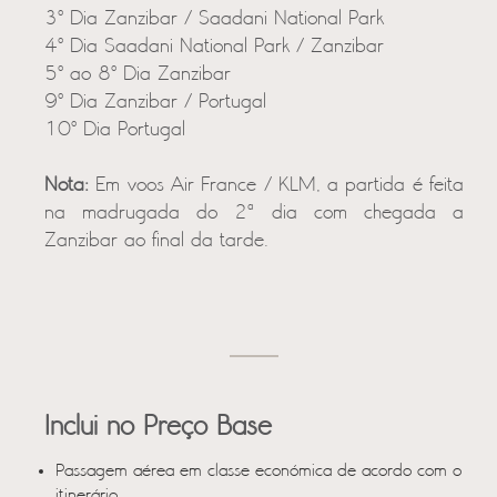
3º Dia Zanzibar / Saadani National Park
4º Dia Saadani National Park / Zanzibar
5º ao 8º Dia Zanzibar
9º Dia Zanzibar / Portugal
10º Dia Portugal
Nota:
Em voos Air France / KLM, a partida é feita
na madrugada do 2ª dia com chegada a
Zanzibar ao final da tarde.
Inclui no Preço Base
Passagem aérea em classe económica de acordo com o
itinerário