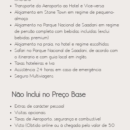
Transporte do Aeroporto ao Hotel e Vice-versa
Alojamento em Stone Town em regime de pequeno-
almoço
Alojamento no Parque Nacional de Saadani em regime
de pensão completa com bebidas incluídas (exclui
bebidas premium)
Alojamento na praia, no hotel e regime escolhidos
Safari no Parque Nacional de Saadani, de acordo com
o itinerario e com guia local em inglês
Taxas hoteleiras e Iva
Assistência 24 horas em caso de emergência
Seguro Multiviagens
Não Inclui no Preço Base
Extras de carácter pessoal
Visitas opcionais
Taxas de Aeroporto, segurança e combustível
Visto (Obtido online ou à chegada pelo valor de 50