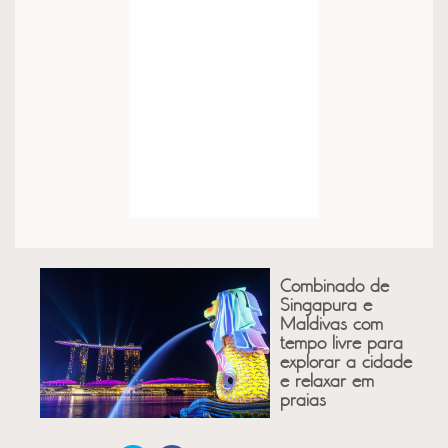
Combinado de
Singapura e
Maldivas com
tempo livre para
explorar a cidade
e relaxar em
praias