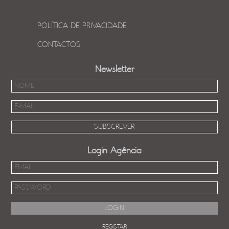
POLÍTICA DE PRIVACIDADE
CONTACTOS
Newsletter
Login Agência
REGISTAR