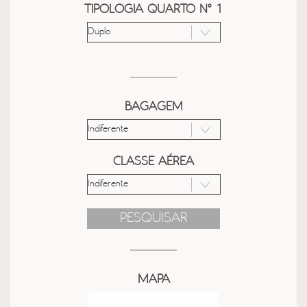
TIPOLOGIA QUARTO Nº 1
BAGAGEM
CLASSE AÉREA
PESQUISAR
MAPA