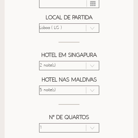
LOCAL DE PARTIDA
HOTEL EM SINGAPURA
HOTEL NAS MALDIVAS
Nº DE QUARTOS