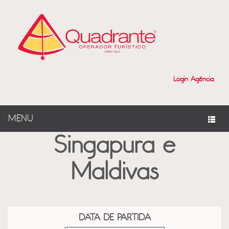
?>
Login Agência
MENU
Singapura e
Maldivas
DATA DE PARTIDA