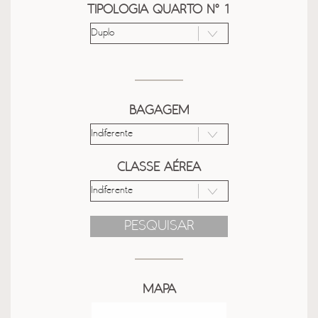
TIPOLOGIA QUARTO Nº 1
BAGAGEM
CLASSE AÉREA
PESQUISAR
MAPA