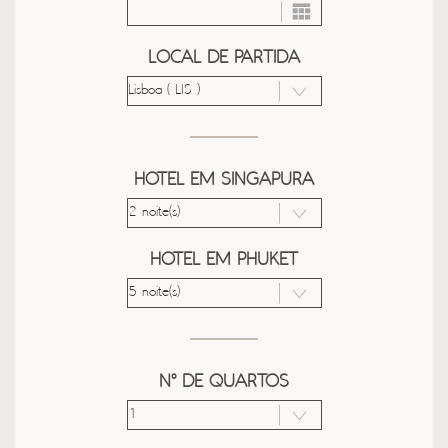
LOCAL DE PARTIDA
HOTEL EM SINGAPURA
HOTEL EM PHUKET
Nº DE QUARTOS