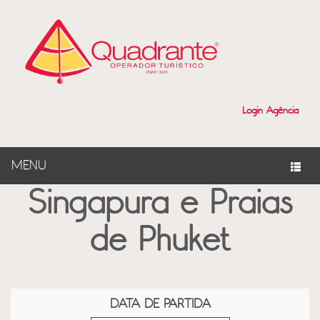
?>
Login Agência
MENU
Singapura e Praias
de Phuket
DATA DE PARTIDA