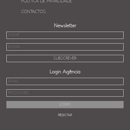
POLÍTICA DE PRIVACIDADE
CONTACTOS
Newsletter
Login Agência
REGISTAR