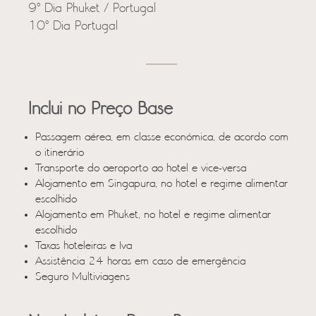
9º Dia Phuket / Portugal
10º Dia Portugal
Inclui no Preço Base
Passagem aérea, em classe económica, de acordo com
o itinerário
Transporte do aeroporto ao hotel e vice-versa
Alojamento em Singapura, no hotel e regime alimentar
escolhido
Alojamento em Phuket, no hotel e regime alimentar
escolhido
Taxas hoteleiras e Iva
Assistência 24 horas em caso de emergência
Seguro Multiviagens