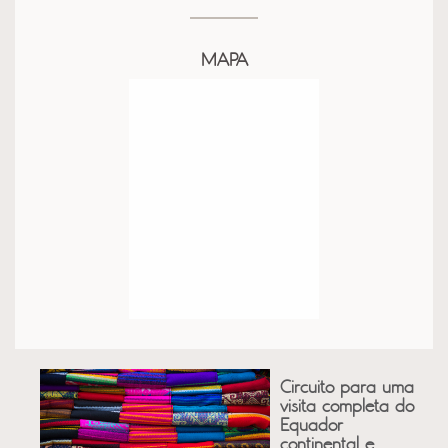
MAPA
Circuito para uma
visita completa do
Equador
continental e