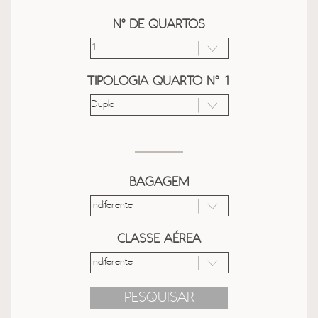
Nº DE QUARTOS
TIPOLOGIA QUARTO Nº 1
BAGAGEM
CLASSE AÉREA
PESQUISAR