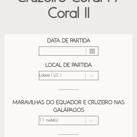
Coral II
DATA DE PARTIDA
LOCAL DE PARTIDA
MARAVILHAS DO EQUADOR E CRUZEIRO NAS
GALÁPAGOS