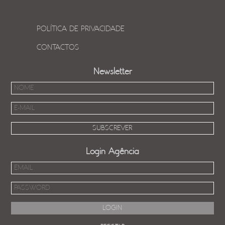
POLÍTICA DE PRIVACIDADE
CONTACTOS
Newsletter
Login Agência