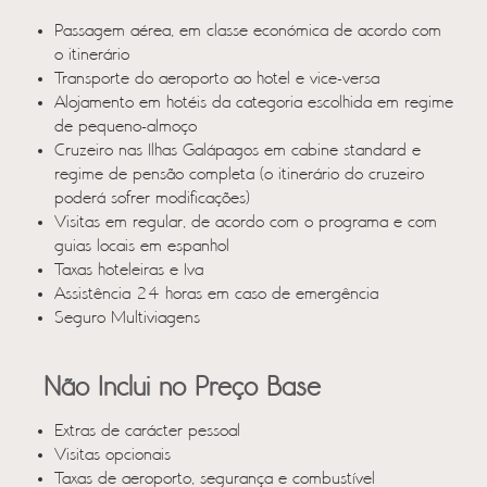
Passagem aérea, em classe económica de acordo com
o itinerário
Transporte do aeroporto ao hotel e vice-versa
Alojamento em hotéis da categoria escolhida em regime
de pequeno-almoço
Cruzeiro nas Ilhas Galápagos em cabine standard e
regime de pensão completa (o itinerário do cruzeiro
poderá sofrer modificações)
Visitas em regular, de acordo com o programa e com
guias locais em espanhol
Taxas hoteleiras e Iva
Assistência 24 horas em caso de emergência
Seguro Multiviagens
Não Inclui no Preço Base
Extras de carácter pessoal
Visitas opcionais
Taxas de aeroporto, segurança e combustível