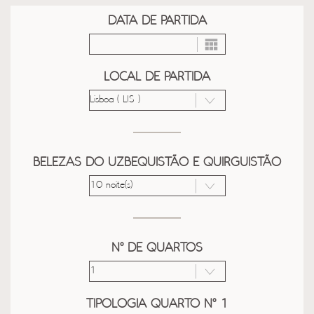
DATA DE PARTIDA
LOCAL DE PARTIDA
BELEZAS DO UZBEQUISTÃO E QUIRGUISTÃO
Nº DE QUARTOS
TIPOLOGIA QUARTO Nº 1