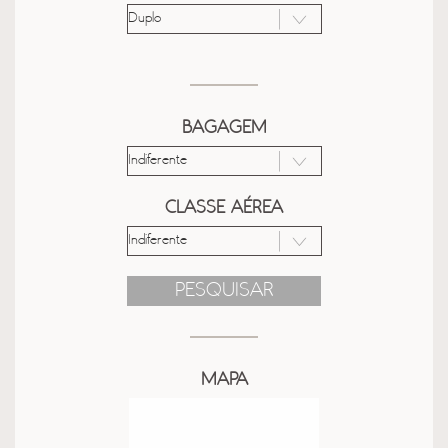
BAGAGEM
CLASSE AÉREA
PESQUISAR
MAPA