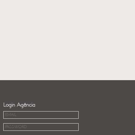
Login Agência