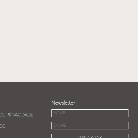
Newsletter
 DE PRIVACIDADE
OS