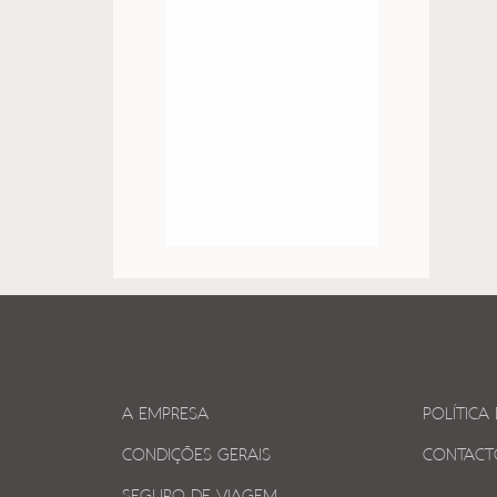
A EMPRESA
POLÍTICA
CONDIÇÕES GERAIS
CONTACT