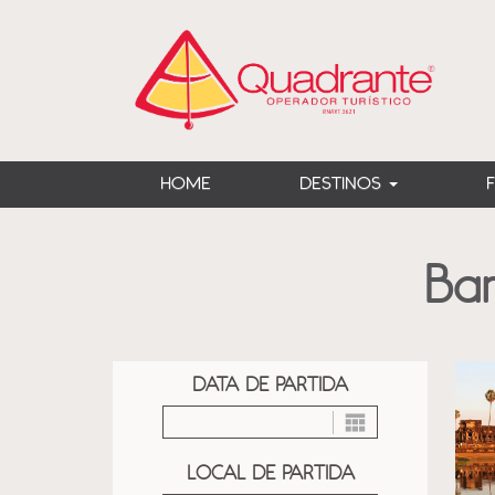
?>
HOME
DESTINOS
Ba
DATA DE PARTIDA
LOCAL DE PARTIDA