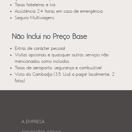
Taxas hoteleiras e Iva
Assistência 24 horas em caso de emergência
Seguro Multiviagens
Não Inclui no Preço Base
Extras de carácter pessoal
Visitas opcionais e quaisquer outros serviços não
mencionados como incluídos
Taxas de aeroporto, segurança e combustível
Visto do Cambodja (35 Usd a pagar localmente, 2
fotos)
A EMPRESA