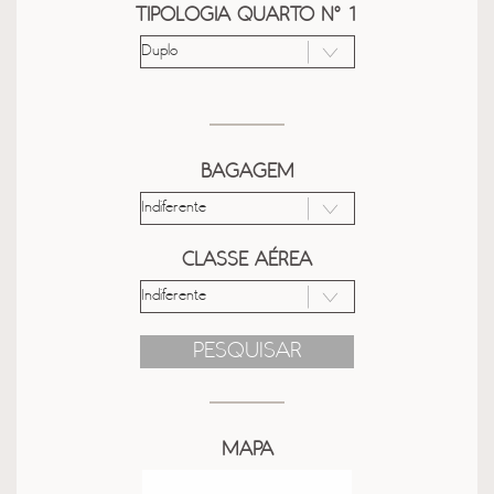
TIPOLOGIA QUARTO Nº 1
BAGAGEM
CLASSE AÉREA
PESQUISAR
MAPA