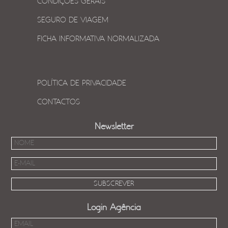
CONDIÇÕES GERAIS
SEGURO DE VIAGEM
FICHA INFORMATIVA NORMALIZADA
POLÍTICA DE PRIVACIDADE
CONTACTOS
Newsletter
Login Agência