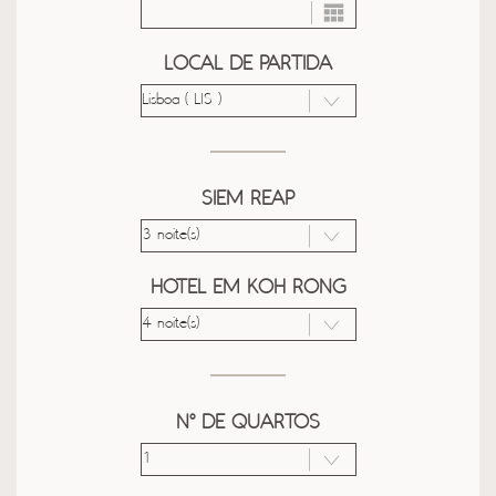
LOCAL DE PARTIDA
SIEM REAP
HOTEL EM KOH RONG
Nº DE QUARTOS