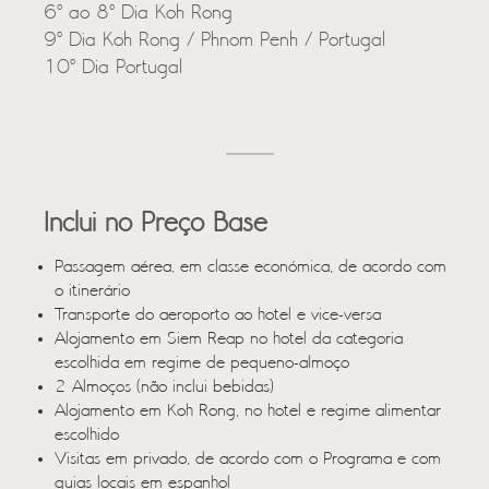
6º ao 8º Dia Koh Rong
9º Dia Koh Rong / Phnom Penh / Portugal
10º Dia Portugal
Inclui no Preço Base
Passagem aérea, em classe económica, de acordo com
o itinerário
Transporte do aeroporto ao hotel e vice-versa
Alojamento em Siem Reap no hotel da categoria
escolhida em regime de pequeno-almoço
2 Almoços (não inclui bebidas)
Alojamento em Koh Rong, no hotel e regime alimentar
escolhido
Visitas em privado, de acordo com o Programa e com
guias locais em espanhol