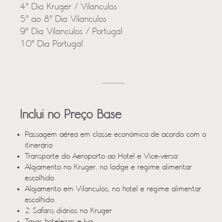
4º Dia Kruger / Vilanculos
5º ao 8º Dia Vilanculos
9º Dia Vilanculos / Portugal
10º Dia Portugal
Inclui no Preço Base
Passagem aérea em classe económica de acordo com o
itinerário
Transporte do Aeroporto ao Hotel e Vice-versa
Alojamento no Kruger, no lodge e regime alimentar
escolhido
Alojamento em Vilanculos, no hotel e regime alimentar
escolhido
2 Safaris diários no Kruger
Taxas hoteleiras e Iva