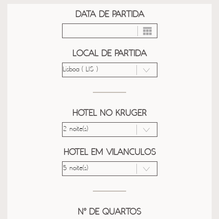
DATA DE PARTIDA
LOCAL DE PARTIDA
HOTEL NO KRUGER
HOTEL EM VILANCULOS
Nº DE QUARTOS