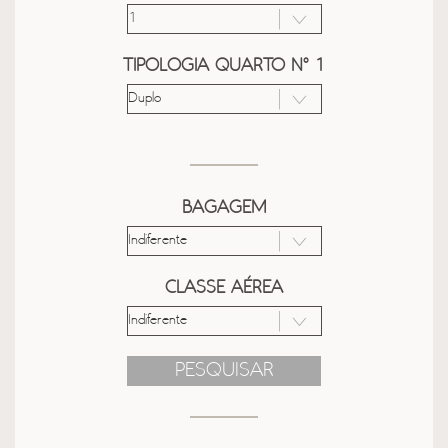
TIPOLOGIA QUARTO Nº 1
BAGAGEM
CLASSE AÉREA
PESQUISAR