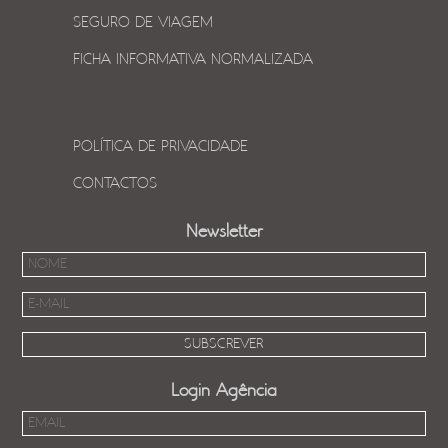
SEGURO DE VIAGEM
FICHA INFORMATIVA NORMALIZADA
POLÍTICA DE PRIVACIDADE
CONTACTOS
Newsletter
Login Agência