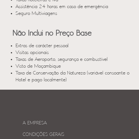
Assistência 24 horas em caso de emergência
Seguro Multiviagens
Não Inclui no Preço Base
Extras de carácter pessoal
Visitas opcionais
Taxas de Aeroporto, segurança e combustível
Visto de Moçambique
Taxa de Conservação da Natureza (variável consoante o
Hotel e pago localmente)
A EMPRESA
CONDIÇÕES GERAIS