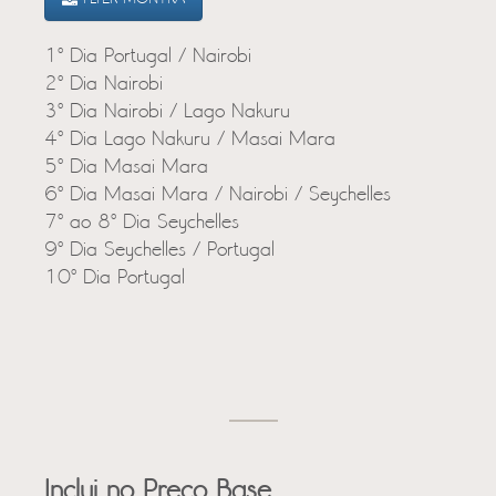
1º Dia Portugal / Nairobi
2º Dia Nairobi
3º Dia Nairobi / Lago Nakuru
4º Dia Lago Nakuru / Masai Mara
5º Dia Masai Mara
6º Dia Masai Mara / Nairobi / Seychelles
7º ao 8º Dia Seychelles
9º Dia Seychelles / Portugal
10º Dia Portugal
Inclui no Preço Base