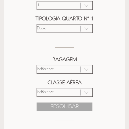
TIPOLOGIA QUARTO Nº 1
BAGAGEM
CLASSE AÉREA
PESQUISAR