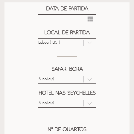
DATA DE PARTIDA
LOCAL DE PARTIDA
SAFARI BORA
HOTEL NAS SEYCHELLES
Nº DE QUARTOS