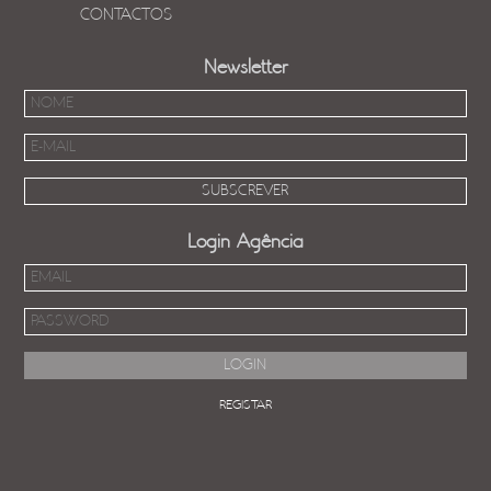
CONTACTOS
Newsletter
Login Agência
REGISTAR